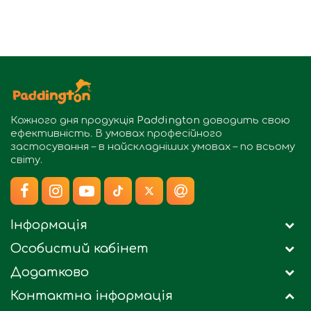
Кожного дня продукція
Paddington
доводить свою
ефективність. В умовах професійного
застосування – в найскладніших умовах – по всьому
світу.
Інформація
Особистий кабінет
Додатково
Контактна інформація