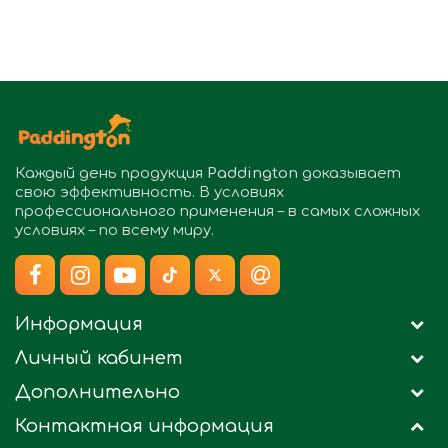
Каждый день продукция
Paddington
доказывает
свою эффективность. В условиях
профессионального применения – в самых сложных
условиях – по всему миру.
Информация
Личный кабинет
Дополнительно
Контактная информация