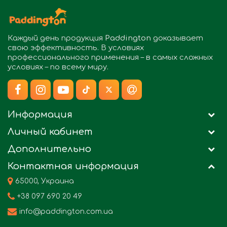
Каждый день продукция
Paddington
доказывает
свою эффективность. В условиях
профессионального применения – в самых сложных
условиях – по всему миру.
Информация
Личный кабинет
Дополнительно
Контактная информация
65000, Украина
+38 097 690 20 49
info@paddington.com.ua