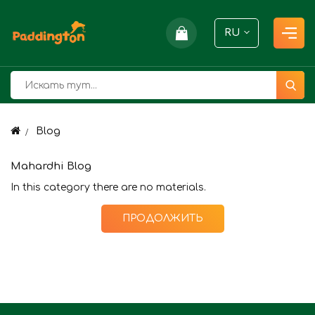
RU
Blog
Mahardhi Blog
In this category there are no materials.
ПРОДОЛЖИТЬ