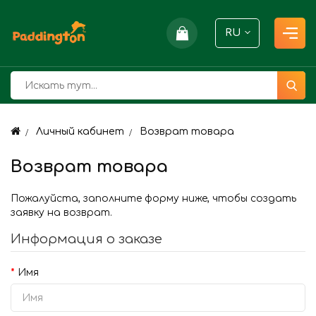
RU
Личный кабинет
Возврат товара
Возврат товара
Пожалуйста, заполните форму ниже, чтобы создать
заявку на возврат.
Информация о заказе
Имя