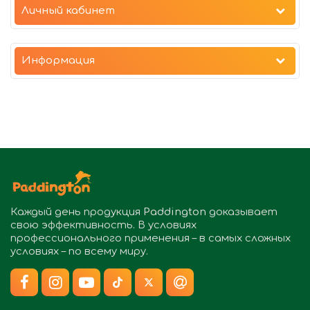
Личный кабинет
Информация
Каждый день продукция
Paddington
доказывает
свою эффективность. В условиях
профессионального применения – в самых сложных
условиях – по всему миру.