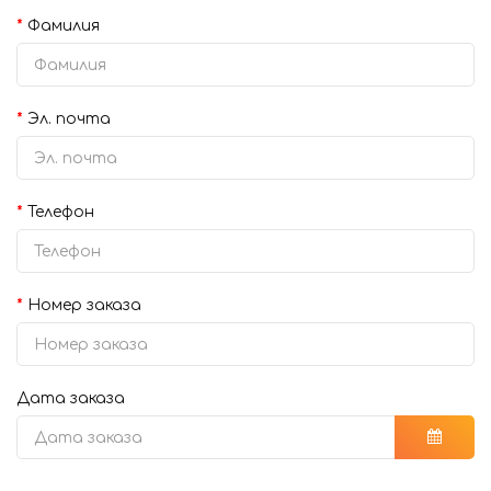
Фамилия
Эл. почта
Телефон
Номер заказа
Дата заказа