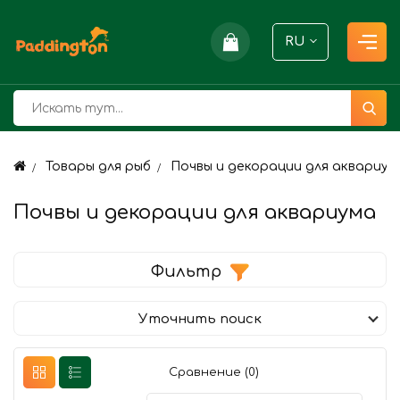
RU
Товары для рыб
Почвы и декорации для аквариум
Почвы и декорации для аквариума
Фильтр
Уточнить поиск
Сравнение (0)