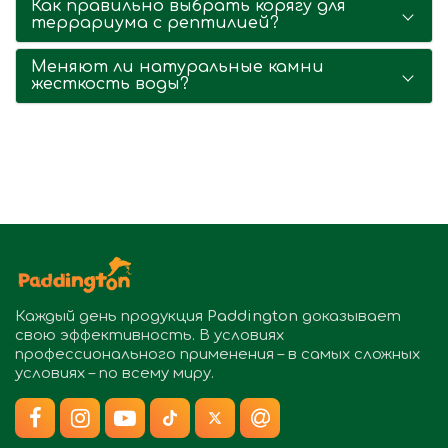
Как правильно выбрать корягу для
террариума с рептилией?
Меняют ли натуральные камни
жесткость воды?
Каждый день продукция
Paddington
доказывает
свою эффективность. В условиях
профессионального применения – в самых сложных
условиях – по всему миру.