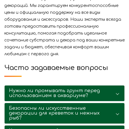
декораций. Мы гарантируем конкурентоспособные
цены и официальную поддержку на все виды
оборудования и аксессуаров. Наши эксперты всегда
готовы предоставить профессиональную
консультацию, помогая подобрать идеальное
сочетание субстрата и декора под ваши конкретные
задачи и бюджет, обеспечивая комфорт вашим
любимцам с первого дня.
Часто задаваемые вопросы
Нужно ли промывать грунт перед
использованием в аквариуме?
Безопасны ли искусственные
декорации для креветок и нежных
рыб?