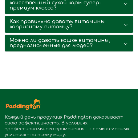
качественный сухой корм супер-
премиум класса?
Как правильно давать витамины
капризному питомцу?
Можно ли давать кошке витамины,
предназначенные для людей?
Каждый день продукция
Paddington
доказывает
свою эффективность. В условиях
профессионального применения – в самых сложных
условиях – по всему миру.