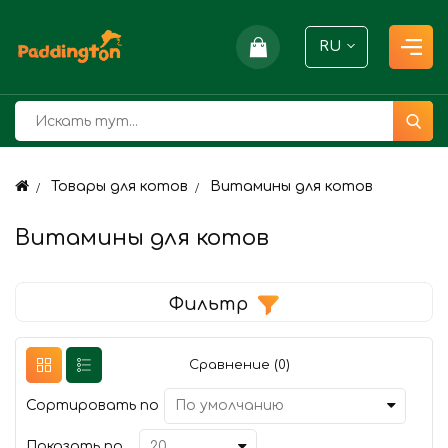
RU
Товары для котов
Витамины для котов
Витамины для котов
Фильтр
Сравнение (0)
Сортировать по
Показать по