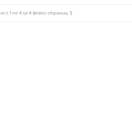
о с 1 по 4 из 4 (всего страниц: 1)