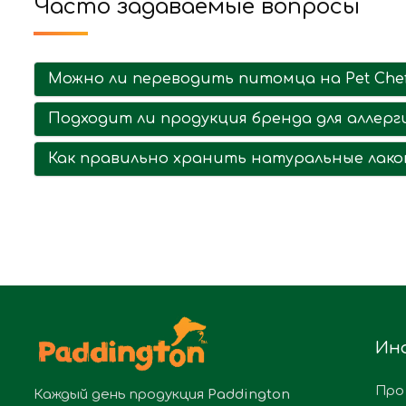
Часто задаваемые вопросы
Можно ли переводить питомца на Pet Chef
Подходит ли продукция бренда для аллерг
Как правильно хранить натуральные лак
Ин
Про
Каждый день продукция
Paddington