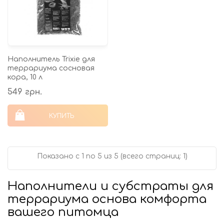
Наполнитель Trixie для
террариума сосновая
кора, 10 л
549 грн.
КУПИТЬ
Показано с 1 по 5 из 5 (всего страниц: 1)
Наполнители и субстраты для
террариума основа комфорта
вашего питомца