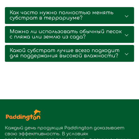
Как часто нужно полностью менять
субстрат в террариуме?
Можно ли использовать обычный песок
с пляжа или землю из сада?
Какой субстрат лучше всего подходит
для поддержания высокой влажности?
Каждый день продукция
Paddington
доказывает
свою эффективность. В условиях