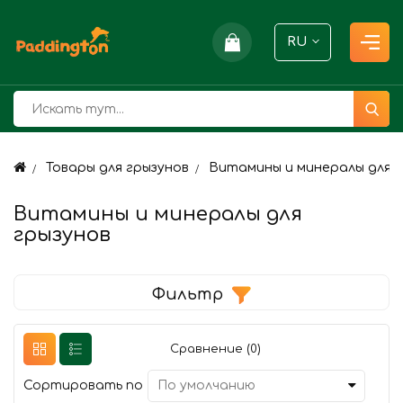
RU
Товары для грызунов
Витамины и минералы для 
Витамины и минералы для
грызунов
Фильтр
Сравнение (0)
Сортировать по