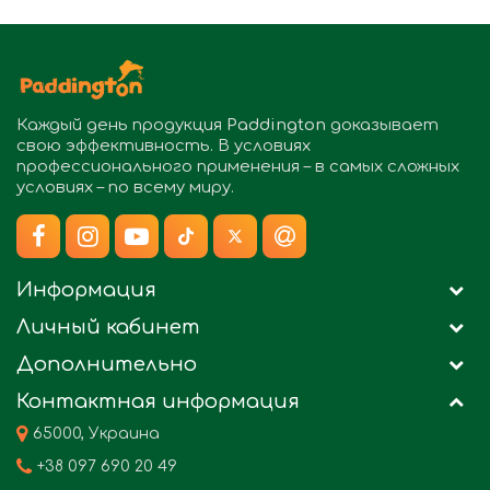
Каждый день продукция
Paddington
доказывает
свою эффективность. В условиях
профессионального применения – в самых сложных
условиях – по всему миру.
Информация
Личный кабинет
Дополнительно
Контактная информация
65000, Украина
+38 097 690 20 49