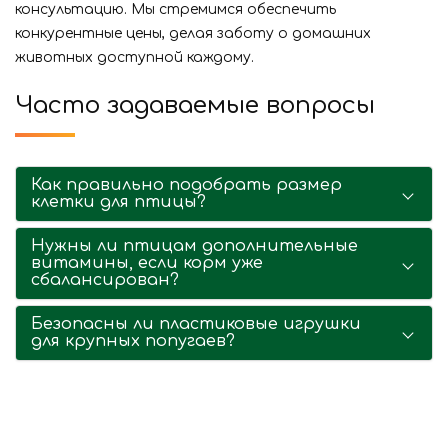
консультацию. Мы стремимся обеспечить
конкурентные цены, делая заботу о домашних
животных доступной каждому.
Часто задаваемые вопросы
Как правильно подобрать размер
клетки для птицы?
Нужны ли птицам дополнительные
витамины, если корм уже
сбалансирован?
Безопасны ли пластиковые игрушки
для крупных попугаев?