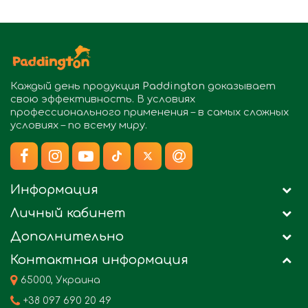
Каждый день продукция
Paddington
доказывает
свою эффективность. В условиях
профессионального применения – в самых сложных
условиях – по всему миру.
Информация
Личный кабинет
Дополнительно
Контактная информация
65000, Украина
+38 097 690 20 49