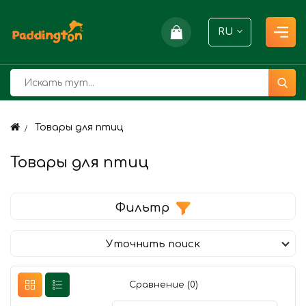
RU
Товары для птиц
Товары для птиц
Фильтр
Уточнить поиск
Сравнение (0)