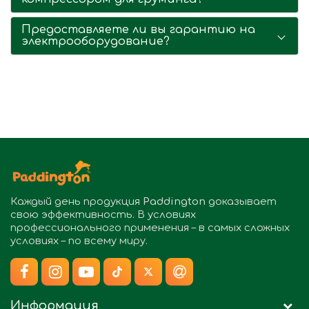
Предоставляете ли вы гарантию на
электрооборудование?
Каждый день продукция
Paddington
доказывает
свою эффективность. В условиях
профессионального применения – в самых сложных
условиях – по всему миру.
Информация