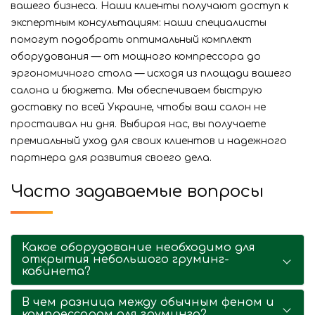
вашего бизнеса. Наши клиенты получают доступ к
экспертным консультациям: наши специалисты
помогут подобрать оптимальный комплект
оборудования — от мощного компрессора до
эргономичного стола — исходя из площади вашего
салона и бюджета. Мы обеспечиваем быструю
доставку по всей Украине, чтобы ваш салон не
простаивал ни дня. Выбирая нас, вы получаете
премиальный уход для своих клиентов и надежного
партнера для развития своего дела.
Часто задаваемые вопросы
Какое оборудование необходимо для
открытия небольшого груминг-
кабинета?
В чем разница между обычным феном и
компрессором для груминга?