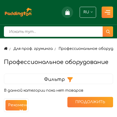
RU
Для проф. груминга
Профессиональное оборудо
Профессиональное оборудование
Фильтр
В данной категории пока нет товаров
ПРОДОЛЖИТЬ
Рекомендуемые