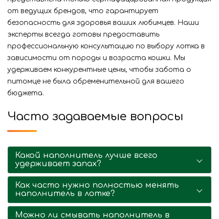
от ведущих брендов, что гарантирует
безопасность для здоровья ваших любимцев. Наши
эксперты всегда готовы предоставить
профессиональную консультацию по выбору лотка в
зависимости от породы и возраста кошки. Мы
удерживаем конкурентные цены, чтобы забота о
питомце не была обременительной для вашего
бюджета.
Часто задаваемые вопросы
Какой наполнитель лучше всего
удерживает запах?
Как часто нужно полностью менять
наполнитель в лотке?
Можно ли смывать наполнитель в