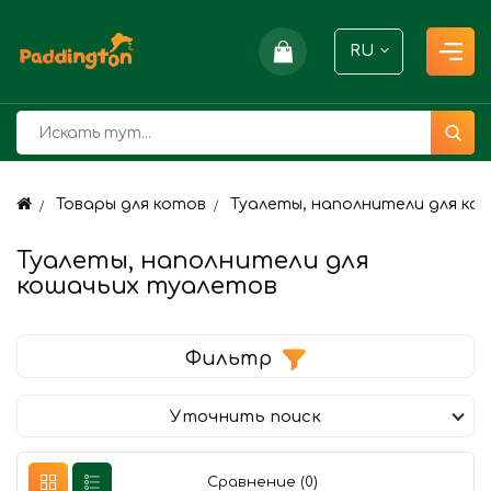
RU
Товары для котов
Туалеты, наполнители для ко
Туалеты, наполнители для
кошачьих туалетов
Фильтр
Уточнить поиск
Сравнение (0)