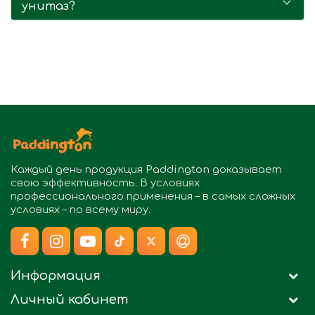
унитаз?
Каждый день продукция
Paddington
доказывает
свою эффективность. В условиях
профессионального применения – в самых сложных
условиях – по всему миру.
Информация
Личный кабинет