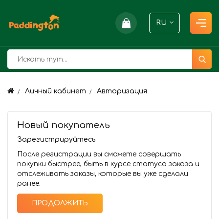
RU
Личный кабинет
Авторизация
Новый покупатель
Зарегистрируйтесь
После регистрации вы сможете совершать
покупки быстрее, быть в курсе статуса заказа и
отслеживать заказы, которые вы уже сделали
ранее.
ПРОДОЛЖИТЬ