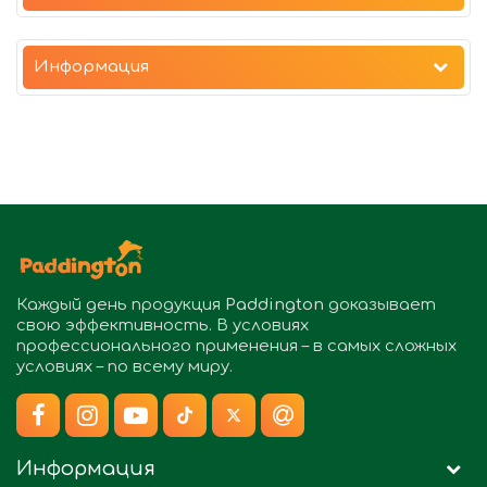
Информация
Каждый день продукция
Paddington
доказывает
свою эффективность. В условиях
профессионального применения – в самых сложных
условиях – по всему миру.
Информация