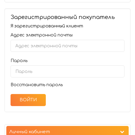
Зарегистрированный покупатель
Я зарегистрированный клиент
Адрес электронной почты
Пароль
Восстановить пароль
Личный кабинет