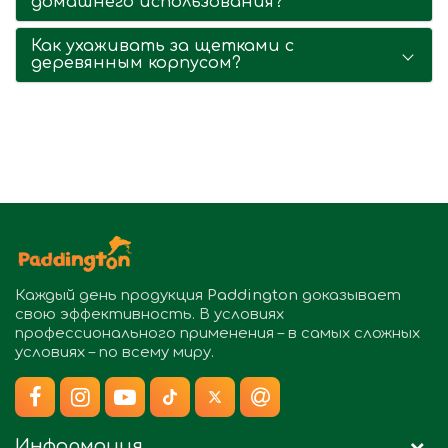
домашнего использования?
Как ухаживать за щетками с
деревянным корпусом?
Каждый день продукция
Paddington
доказывает
свою эффективность. В условиях
профессионального применения – в самых сложных
условиях – по всему миру.
Информация