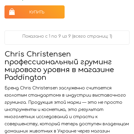
КУПИТЬ
Показано с 1 по 9 из 9 (всего страниц: 1)
Chris Christensen
профессиональный груминг
мирового уровня в магазине
Paddington
Бренд Chris Christensen заслуженно считается
«золотым стандартом» в индустрии выставочного
груминга. Продукция этой марки — это не просто
инструменты и косметика, это результат
многолетних исследований и страсти к
совершенству, который теперь доступен владельцам
домашних животных в Украине через магазин