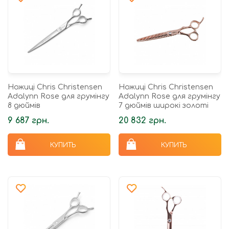
Ножиці Chris Christensen
Ножиці Chris Christensen
Adalynn Rose для грумінгу
Adalynn Rose для грумінгу
8 дюймів
7 дюймів широкі золоті
9 687 грн.
20 832 грн.
КУПИТЬ
КУПИТЬ