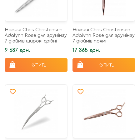
Ножиці Chris Christensen
Ножиці Chris Christensen
Adalynn Rose для грумінгу
Adalynn Rose для грумінгу
7 дюймів широкі срібні
7 дюймів прямі
9 687 грн.
17 365 грн.
КУПИТЬ
КУПИТЬ