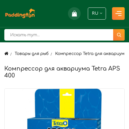
RU
Товары для рыб
Компрессор Tetra для аквариума 
Компрессор для аквариума Tetra APS
400