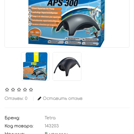
Отзывы: 0
Оставить отзыв
Бренд:
Tetra
Код товара:
143203