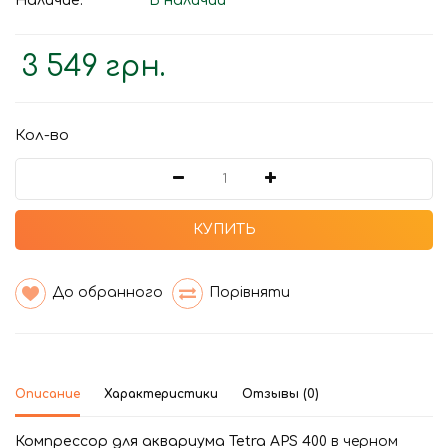
Наличие:
В наличии
3 549 грн.
Кол-во
КУПИТЬ
До обранного
Порівняти
Описание
Характеристики
Отзывы (0)
Компрессор для аквариума Tetra APS 400
в черном