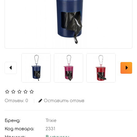
Отзывы: 0
Оставить отзыв
Бренд:
Trixie
Код товара:
2331