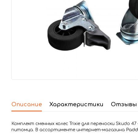
Описание
Характеристики
Отзывы 
Комплект сменных колес Trixie для переноски Skudo 
питомца. В ассортименте интернет-магазина
Padd