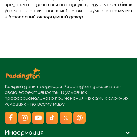
вредного воздействия на водную среду и может быть
успешно использован в любом аквариуме как стильный
и безопасный
аквариумный декор
.
Каждый день продукция
Paddington
доказывает
свою эффективность. В условиях
профессионального применения – в самых сложных
условиях – по всему миру.
Информация