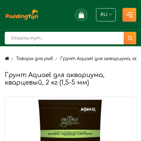
RU
Товары для рыб
Грунт Aquael для аквариума, кварц
Грунт Aquael для аквариума,
кварцевый, 2 кг (1,5-5 мм)