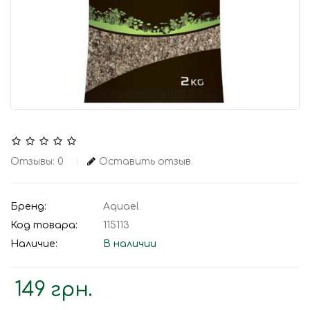
Отзывы: 0
Оставить отзыв
Бренд:
Aquael
Код товара:
115113
Наличие:
В наличии
149 грн.