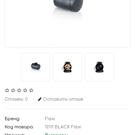
Отзывы: 0
Оставить отзыв
Бренд:
Flexi
Код товара:
12111 BLACK Flexi