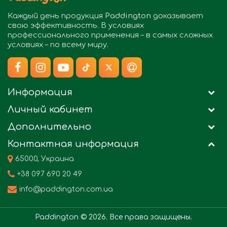
Каждый день продукция
Paddington
доказывает
свою эффективность. В условиях
профессионального применения – в самых сложных
условиях – по всему миру.
Информация
Личный кабинет
Дополнительно
Контактная информация
65000, Украина
+38 097 690 20 49
info@paddington.com.ua
Paddington © 2026. Все права защищены.