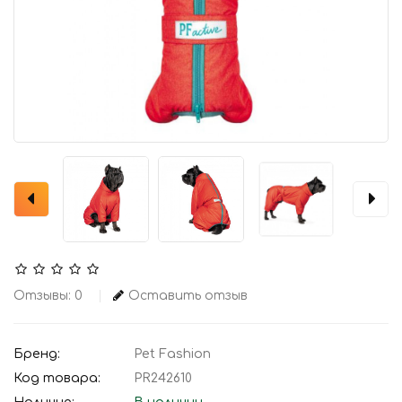
Отзывы: 0
Оставить отзыв
Бренд:
Pet Fashion
Код товара:
PR242610