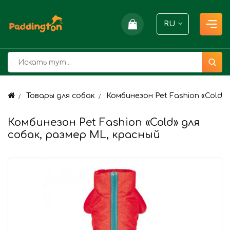
RU
Товары для собак
Комбинезон Pet Fashion «Cold»
Комбинезон Pet Fashion «Cold» для
собак, размер ML, красный