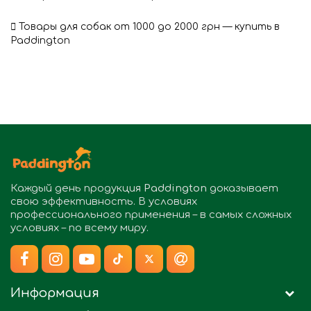
Товары для собак от 1000 до 2000 грн — купить в
Paddington
Каждый день продукция
Paddington
доказывает
свою эффективность. В условиях
профессионального применения – в самых сложных
условиях – по всему миру.
Информация