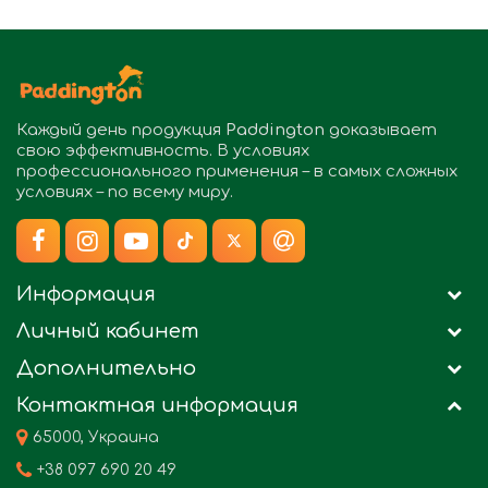
Каждый день продукция
Paddington
доказывает
свою эффективность. В условиях
профессионального применения – в самых сложных
условиях – по всему миру.
Информация
Личный кабинет
Дополнительно
Контактная информация
65000, Украина
+38 097 690 20 49