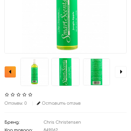
Отзывы: 0
Оставить отзыв
Бренд:
Chris Christensen
Код товара:
849062