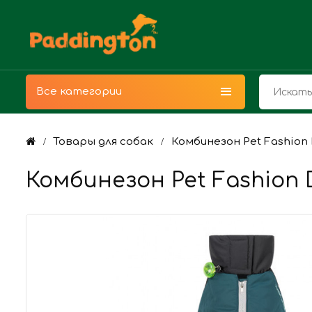
Все категории
Товары для собак
Комбинезон Pet Fashion 
Комбинезон Pet Fashion 