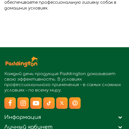
обеспечиваете профессиональную гигиену собак в
домашних условиях.
Каждый день продукция
Paddington
доказывает
свою эффективность. В условиях
профессионального применения – в самых сложных
условиях – по всему миру.
Информация
Личный кабинет