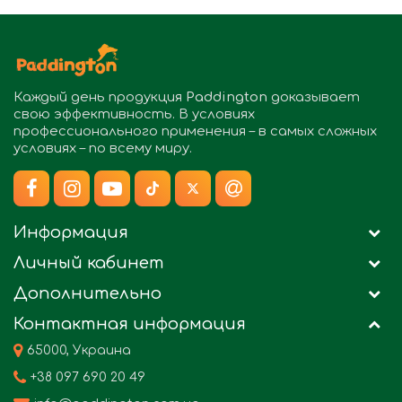
Каждый день продукция
Paddington
доказывает
свою эффективность. В условиях
профессионального применения – в самых сложных
условиях – по всему миру.
Информация
Личный кабинет
Дополнительно
Контактная информация
65000, Украина
+38 097 690 20 49