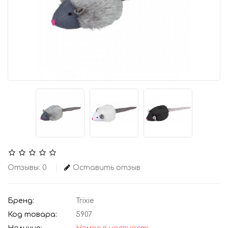
Отзывы: 0
Оставить отзыв
Бренд:
Trixie
Код товара:
5907