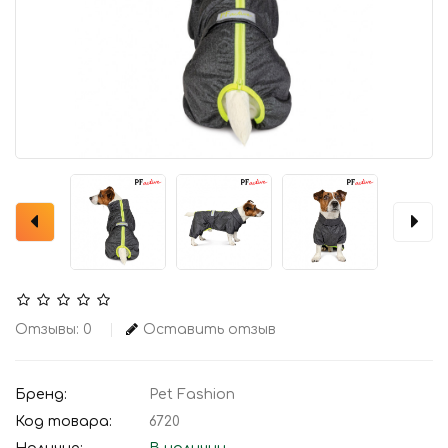
Отзывы: 0
Оставить отзыв
Бренд:
Pet Fashion
Код товара:
6720