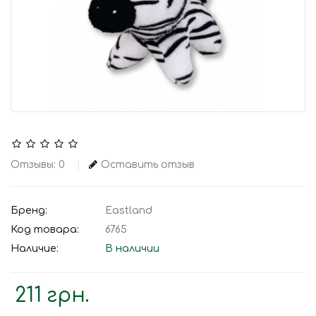
Отзывы: 0
Оставить отзыв
Бренд:
Eastland
Код товара:
6765
Наличие:
В наличии
211 грн.