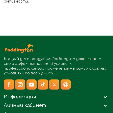
активности.
Каждый день продукция
Paddington
доказывает
свою эффективность. В условиях
профессионального применения – в самых сложных
условиях – по всему миру.
Информация
Личный кабинет