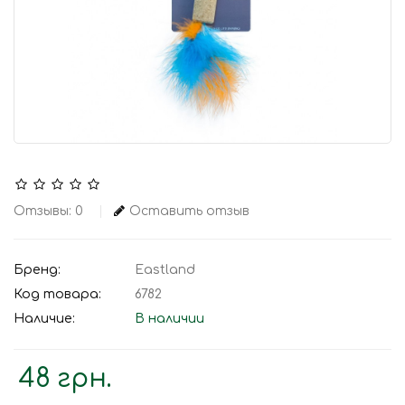
Отзывы: 0
Оставить отзыв
Бренд:
Eastland
Код товара:
6782
Наличие:
В наличии
48 грн.