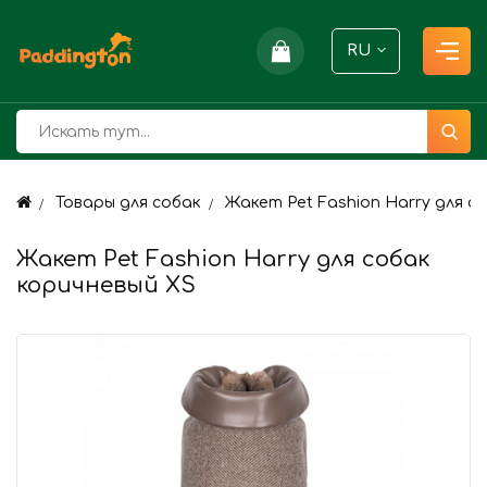
RU
Товары для собак
Жакет Pet Fashion Harry для с
Жакет Pet Fashion Harry для собак
коричневый XS