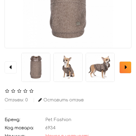
Отзывы: 0
Оставить отзыв
Бренд:
Pet Fashion
Код товара:
6934