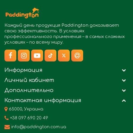
Каждый день продукция
Paddington
доказывает
свою эффективность. В условиях
профессионального применения – в самых сложных
условиях – по всему миру.
Информация
Личный кабинет
Дополнительно
Контактная информация
65000, Украина
+38 097 690 20 49
info@paddington.com.ua