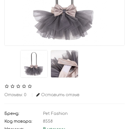
Отзывы: 0
Оставить отзыв
Бренд:
Pet Fashion
Код товара:
8558