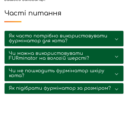
Часті питання
Як часто потрібно використовувати
фурмінатор для кота?
Чи можна використовувати
FURminator на вологій шерсті?
Чи не пошкодить фурмінатор шкіру
кота?
Як підібрати фурмінатор за розміром?