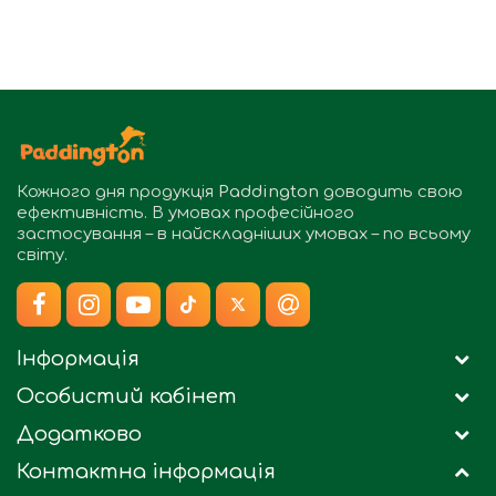
Кожного дня продукція
Paddington
доводить свою
ефективність. В умовах професійного
застосування – в найскладніших умовах – по всьому
світу.
Інформація
Особистий кабінет
Додатково
Контактна інформація