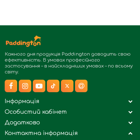
Кожного дня продукція
Paddington
доводить свою
ефективність. В умовах професійного
застосування – в найскладніших умовах – по всьому
світу.
Інформація
Особистий кабінет
Додатково
Контактна інформація