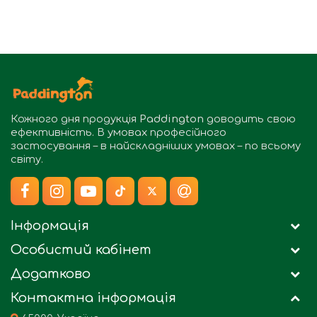
Кожного дня продукція
Paddington
доводить свою
ефективність. В умовах професійного
застосування – в найскладніших умовах – по всьому
світу.
Інформація
Особистий кабінет
Додатково
Контактна інформація