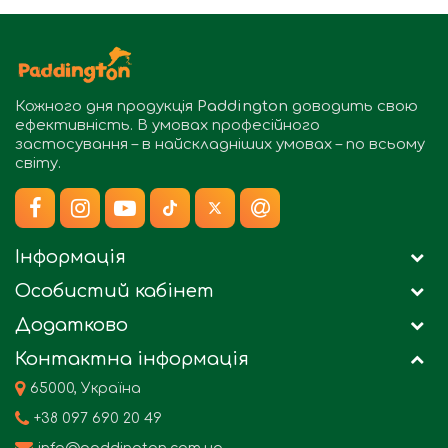
Кожного дня продукція
Paddington
доводить свою
ефективність. В умовах професійного
застосування – в найскладніших умовах – по всьому
світу.
Інформація
Особистий кабінет
Додатково
Контактна інформація
65000, Україна
+38 097 690 20 49