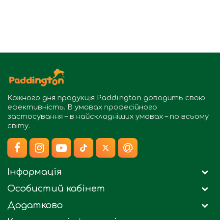
Кожного дня продукція
Paddington
доводить свою
ефективність. В умовах професійного
застосування – в найскладніших умовах – по всьому
світу.
Інформація
Особистий кабінет
Додатково