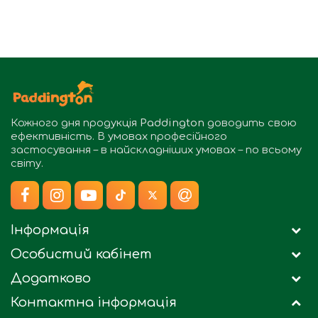
Кожного дня продукція
Paddington
доводить свою
ефективність. В умовах професійного
застосування – в найскладніших умовах – по всьому
світу.
Інформація
Особистий кабінет
Додатково
Контактна інформація