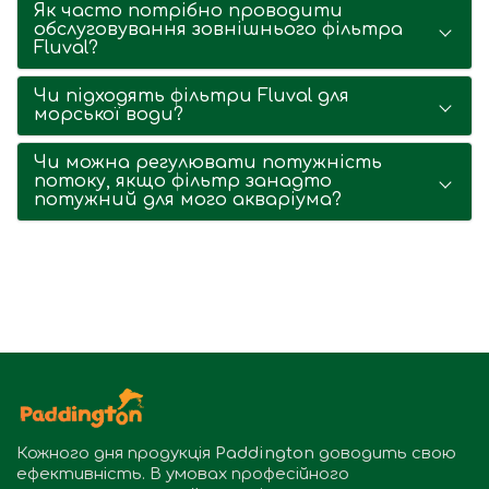
Як часто потрібно проводити
обслуговування зовнішнього фільтра
Fluval?
Чи підходять фільтри Fluval для
морської води?
Чи можна регулювати потужність
потоку, якщо фільтр занадто
потужний для мого акваріума?
Кожного дня продукція
Paddington
доводить свою
ефективність. В умовах професійного