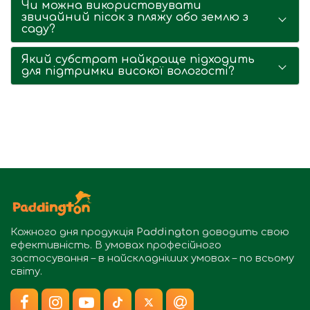
Чи можна використовувати
звичайний пісок з пляжу або землю з
саду?
Який субстрат найкраще підходить
для підтримки високої вологості?
Кожного дня продукція
Paddington
доводить свою
ефективність. В умовах професійного
застосування – в найскладніших умовах – по всьому
світу.