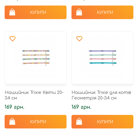
КУПИТИ
КУПИТИ
Нашийник Trixie Квіти 20-
Нашийник Trixie для котів
34 см
Геометрія 20-34 см
169 грн.
169 грн.
КУПИТИ
КУПИТИ