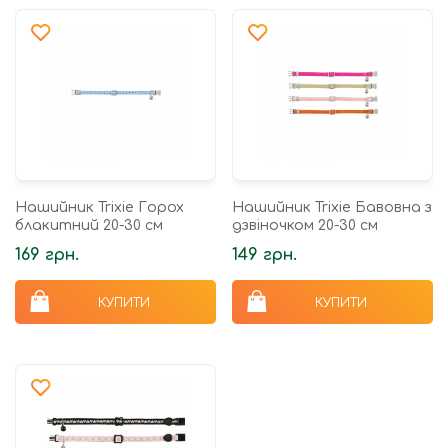
Нашийник Trixie Горох
Нашийник Trixie Бавовна з
блакитний 20-30 см
дзвіночком 20-30 см
169 грн.
149 грн.
КУПИТИ
КУПИТИ