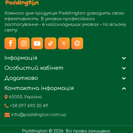
Кожного дня продукція
Paddington
доводить свою
ефективність. В умовах професійного
застосування – в найскладніших умовах – по всьому
світу.
Інформація
Особистий кабінет
Додатково
Контактна інформація
65000, Україна
+38 097 690 20 49
info@paddington.com.ua
Paddington © 2026. Всі права захищено.