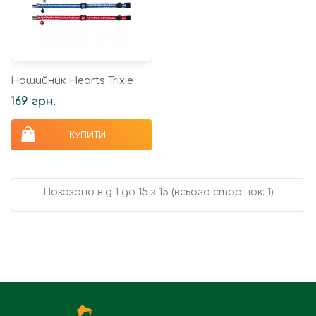
Нашийник Hearts Trixie
169 грн.
КУПИТИ
Показано від 1 до 15 з 15 (всього сторінок: 1)