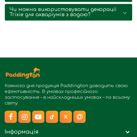
Чи можна використовувати декорації
Trixie для акваріумів з водою?
Кожного дня продукція
Paddington
доводить свою
ефективність. В умовах професійного
застосування – в найскладніших умовах – по всьому
світу.
Інформація