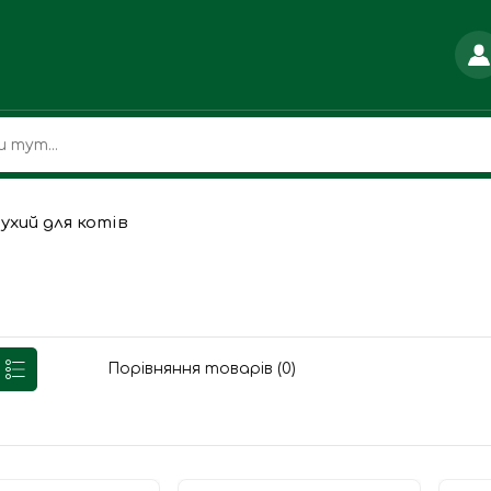
ухий для котів
Порівняння товарів (0)