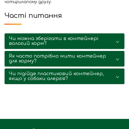
чотирилапому другу.
Часті питання
Чи можна зберігати в контейнері
вологий корм?
Як часто потрібно мити контейнер
для корму?
Чи підійде пластиковий контейнер,
якщо у собаки алергія?