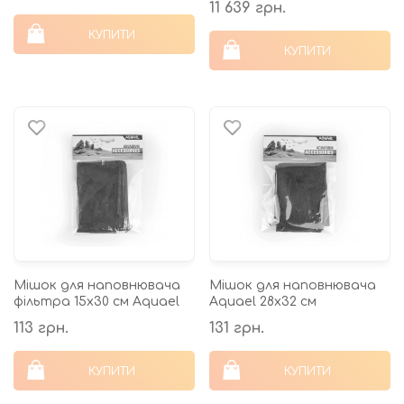
11 639 грн.
КУПИТИ
КУПИТИ
Мішок для наповнювача
Мішок для наповнювача
фільтра 15х30 см Aquael
Aquael 28х32 см
113 грн.
131 грн.
КУПИТИ
КУПИТИ