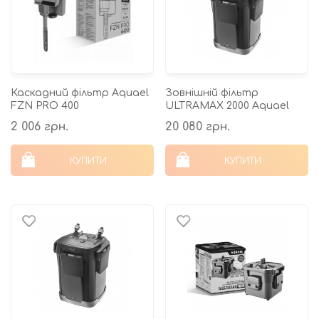
Каскадний фільтр Aquael
Зовнішній фільтр
FZN PRO 400
ULTRAMAX 2000 Aquael
2 006 грн.
20 080 грн.
КУПИТИ
КУПИТИ