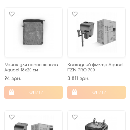
Мішок для наповнювача
Каскадний фільтр Aquael
Aquael 15х20 см
FZN PRO 700
94 грн.
3 811 грн.
КУПИТИ
КУПИТИ