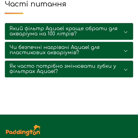
Часті питання
Який фільтр Aquael краще обрати для
акваріума на 100 літрів?
Чи безпечні нагрівачі Aquael для
пластикових акваріумів?
Як часто потрібно змінювати губки у
фільтрах Aquael?