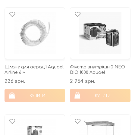
Шланг для аерації Aquael
Фільтр внутрішній NEO
Airline 6 м
BIO 1000 Aquael
236 грн.
2 954 грн.
КУПИТИ
КУПИТИ