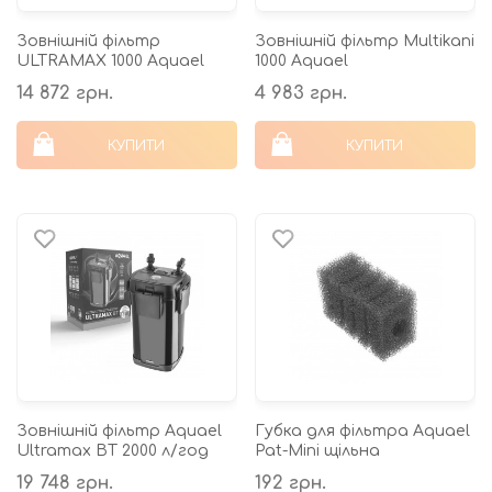
Зовнішній фільтр
Зовнішній фільтр Multikani
ULTRAMAX 1000 Aquael
1000 Aquael
14 872 грн.
4 983 грн.
КУПИТИ
КУПИТИ
Зовнішній фільтр Aquael
Губка для фільтра Aquael
Ultramax BT 2000 л/год
Pat-Mini щільна
19 748 грн.
192 грн.