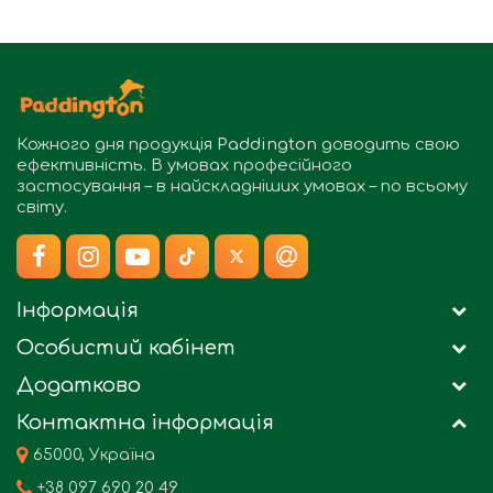
Кожного дня продукція
Paddington
доводить свою
ефективність. В умовах професійного
застосування – в найскладніших умовах – по всьому
світу.
Інформація
Особистий кабінет
Додатково
Контактна інформація
65000, Україна
+38 097 690 20 49