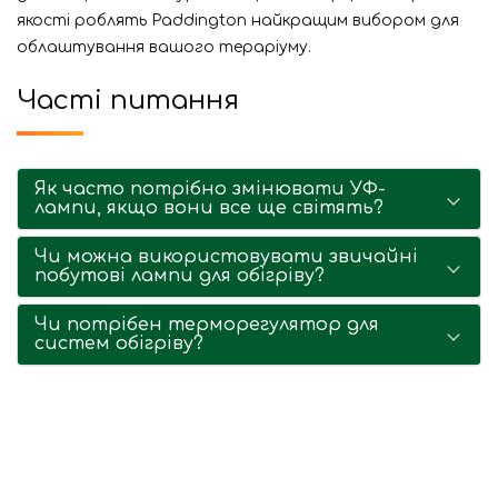
якості роблять Paddington найкращим вибором для
облаштування вашого тераріуму.
Часті питання
Як часто потрібно змінювати УФ-
лампи, якщо вони все ще світять?
Чи можна використовувати звичайні
побутові лампи для обігріву?
Чи потрібен терморегулятор для
систем обігріву?