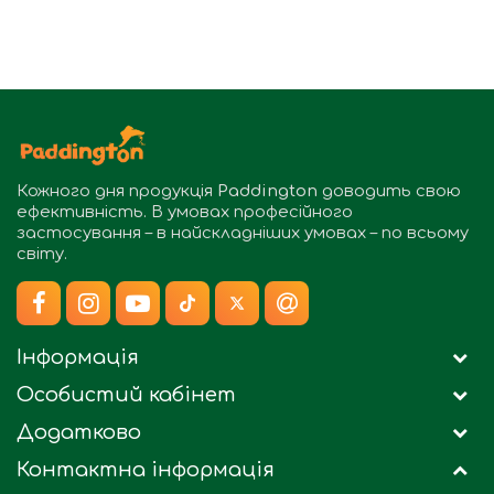
Кожного дня продукція
Paddington
доводить свою
ефективність. В умовах професійного
застосування – в найскладніших умовах – по всьому
світу.
Інформація
Особистий кабінет
Додатково
Контактна інформація