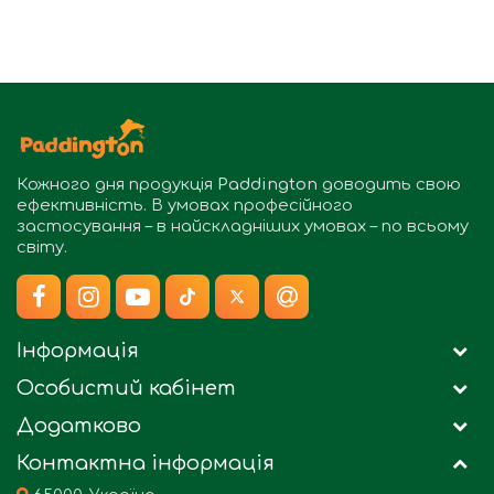
Кожного дня продукція
Paddington
доводить свою
ефективність. В умовах професійного
застосування – в найскладніших умовах – по всьому
світу.
Інформація
Особистий кабінет
Додатково
Контактна інформація