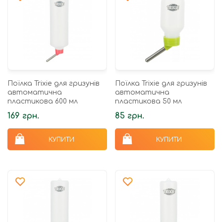
Поїлка Trixie для гризунів
Поїлка Trixie для гризунів
автоматична
автоматична
пластикова 600 мл
пластикова 50 мл
169 грн.
85 грн.
КУПИТИ
КУПИТИ