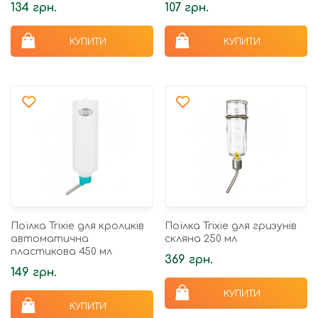
134 грн.
107 грн.
КУПИТИ
КУПИТИ
Поїлка Trixie для кроликів
Поїлка Trixie для гризунів
автоматична
скляна 250 мл
пластикова 450 мл
369 грн.
149 грн.
КУПИТИ
КУПИТИ