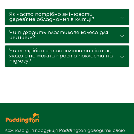
Як часто потрібно змінювати
дерев'яне обладнання в клітці?
Чи підходить пластикове колесо для
шиншил?
Чи потрібно встановлювати сінник,
якщо сіно можна просто покласти на
підлогу?
Кожного дня продукція
Paddington
доводить свою