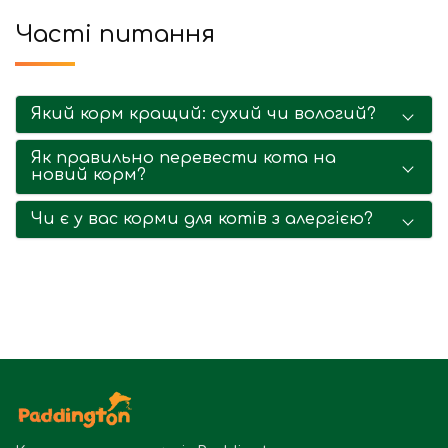
Часті питання
Який корм кращий: сухий чи вологий?
Як правильно перевести кота на
новий корм?
Чи є у вас корми для котів з алергією?